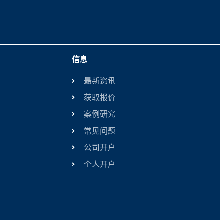
信息
最新资讯
获取报价
案例研究
常见问题
公司开户
个人开户