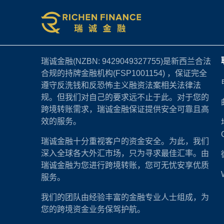
瑞诚金融(NZBN: 9429049327755)是新西兰合法
合规的持牌金融机构(FSP1001154) ，保证完全
遵守反洗钱和反恐怖主义融资法案相关法律法
规。但我们对自己的要求远不止于此。对于您的
跨境转账需求，瑞诚金融保证提供安全可靠且高
效的服务。
瑞诚金融十分重视客户的资金安全。为此，我们
深入全球各大外汇市场，只为寻求最佳汇率。由
瑞诚金融为您进行跨境转账，您可无忧安享优质
服务。
我们的团队由经验丰富的金融专业人士组成，为
您的跨境资金业务保驾护航。