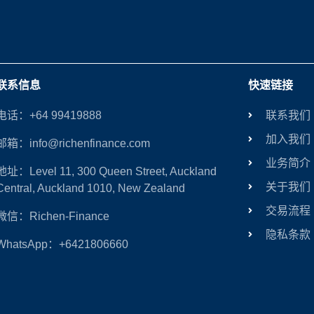
联系信息
快速链接
电话：+64 99419888
联系我们
加入我们
邮箱：info@richenfinance.com
业务简介
地址：Level 11, 300 Queen Street, Auckland
关于我们
Central, Auckland 1010, New Zealand
交易流程
微信：Richen-Finance
隐私条款
WhatsApp：+6421806660