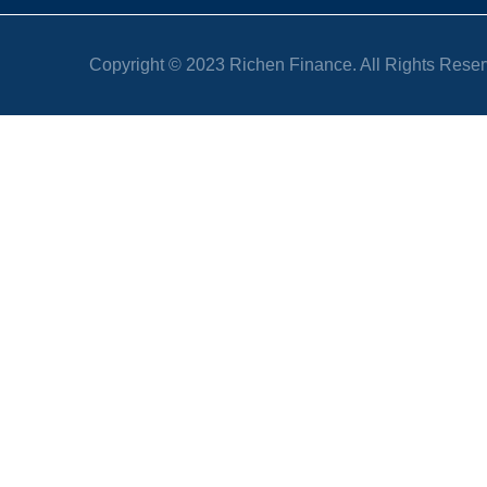
Copyright © 2023 Richen Finance. All Rights Re